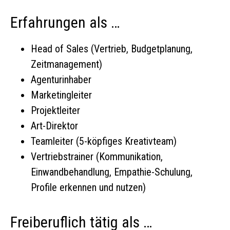
Erfahrungen als …
Head of Sales (Vertrieb, Budgetplanung,
Zeitmanagement)
Agenturinhaber
Marketingleiter
Projektleiter
Art-Direktor
Teamleiter (5-köpfiges Kreativteam)
Vertriebstrainer (Kommunikation,
Einwandbehandlung, Empathie-Schulung,
Profile erkennen und nutzen)
Freiberuflich tätig als …