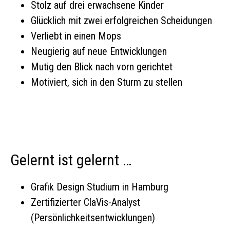
Stolz auf drei erwachsene Kinder
Glücklich mit zwei erfolgreichen Scheidungen
Verliebt in einen Mops
Neugierig auf neue Entwicklungen
Mutig den Blick nach vorn gerichtet
Motiviert, sich in den Sturm zu stellen
Gelernt ist gelernt …
Grafik Design Studium in Hamburg
Zertifizierter ClaVis-Analyst
(Persönlichkeitsentwicklungen)