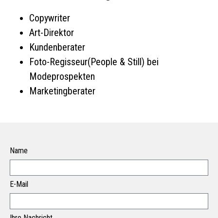
Copywriter
Art-Direktor
Kundenberater
Foto-Regisseur(People & Still) bei
Modeprospekten
Marketingberater
Name
E-Mail
Ihre Nachricht