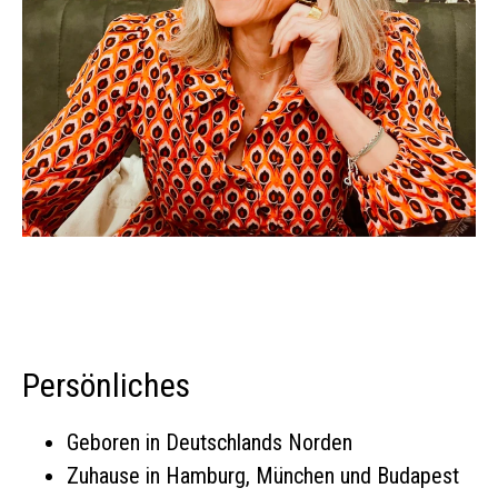
Persönliches
Geboren in Deutschlands Norden
Zuhause in Hamburg, München und Budapest