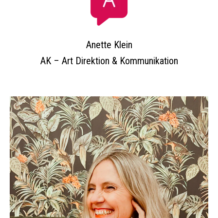
Anette Klein
AK – Art Direktion & Kommunikation